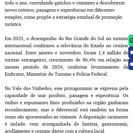
todo o ano, convidando gaúchos e visitantes a descobrirem
novos roteiros, paisagens e experiências em diferentes
estações, como propõe a estratégia estadual de promoção
turística.
Em 2025, o desempenho do Rio Grande do Sul no turismo
internacional confirmou a relevância do Estado no cenário
nacional. Entre janeiro e novembro, foram 1,4 milhão de
turistas estrangeiros, crescimento de 86,4% em relação ao
mesmo período de 2024, conforme levantamento da
Embratur, Ministério do Turismo e Polícia Federal.
No Vale dos Vinhedos, esse protagonismo se expressa pela
capacidade de unir produto, paisagem e experiência. Os
vinhos e espumantes finos produzidos na região ganharam
reconhecimento, mas o diferencial está também na forma
como são apresentados ao visitante. A degustação raramente
é isolada: vem acompanhada de história, gastronomia,
acolhimento e contato direto com a cultura local.