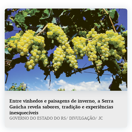
Entre vinhedos e paisagens de inverno, a Serra
Gaúcha revela sabores, tradição e experiências
inesquecíveis
GOVERNO DO ESTADO DO RS/ DIVULGAÇÃO/ JC