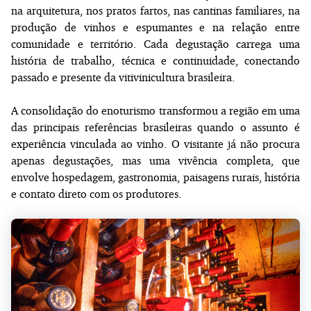
na arquitetura, nos pratos fartos, nas cantinas familiares, na
produção de vinhos e espumantes e na relação entre
comunidade e território. Cada degustação carrega uma
história de trabalho, técnica e continuidade, conectando
passado e presente da vitivinicultura brasileira.
A consolidação do enoturismo transformou a região em uma
das principais referências brasileiras quando o assunto é
experiência vinculada ao vinho. O visitante já não procura
apenas degustações, mas uma vivência completa, que
envolve hospedagem, gastronomia, paisagens rurais, história
e contato direto com os produtores.