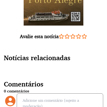
Avalie esta notícia
Notícias relacionadas
Comentários
0
comentários