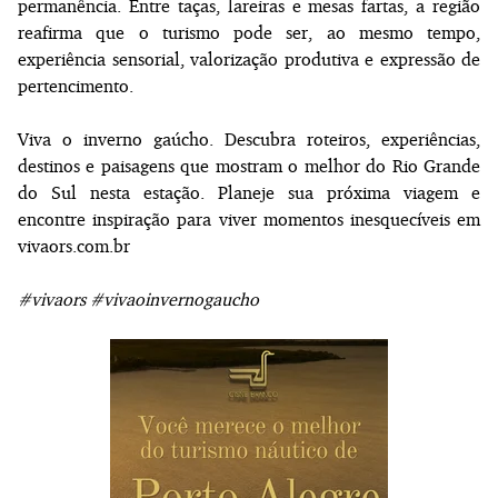
permanência. Entre taças, lareiras e mesas fartas, a região
reafirma que o turismo pode ser, ao mesmo tempo,
experiência sensorial, valorização produtiva e expressão de
pertencimento.
Viva o inverno gaúcho. Descubra roteiros, experiências,
destinos e paisagens que mostram o melhor do Rio Grande
do Sul nesta estação. Planeje sua próxima viagem e
encontre inspiração para viver momentos inesquecíveis em
vivaors.com.br
#vivaors #vivaoinvernogaucho