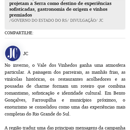
projetam a Serra como destino de experiências
sofisticadas, gastronomia de origem e vinhos
premiados
/GOVERNO DO ESTADO DO RS/ DIVULGAÇÃO/ JC
COMPARTILHE:
JC
No inverno, o Vale dos Vinhedos ganha uma atmosfera
particular. A paisagem dos parreirais, as manhãs frias, as
vinícolas históricas, os restaurantes acolhedores e as
pousadas de charme formam um roteiro que combina
romantismo, sofisticação e identidade cultural. Em Bento
Gonçalves, Farroupilha e municípios próximos, o
enoturismo se consolidou como uma das experiências mais
completas do Rio Grande do Sul.
A região traduz uma das principais mensagens da campanha