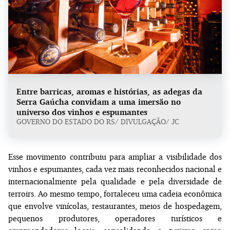
Entre barricas, aromas e histórias, as adegas da
Serra Gaúcha convidam a uma imersão no
universo dos vinhos e espumantes
GOVERNO DO ESTADO DO RS/ DIVULGAÇÃO/ JC
Esse movimento contribuiu para ampliar a visibilidade dos
vinhos e espumantes, cada vez mais reconhecidos nacional e
internacionalmente pela qualidade e pela diversidade de
terroirs. Ao mesmo tempo, fortaleceu uma cadeia econômica
que envolve vinícolas, restaurantes, meios de hospedagem,
pequenos produtores, operadores turísticos e