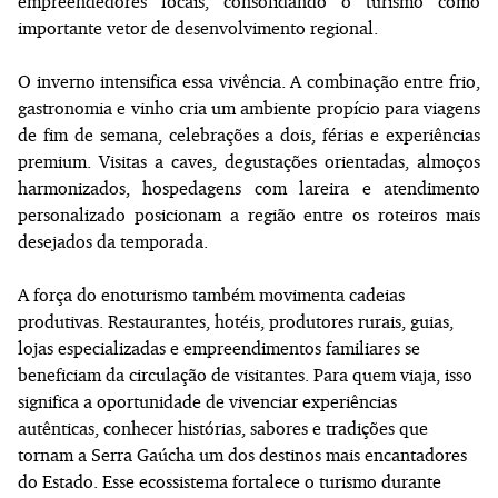
empreendedores locais, consolidando o turismo como
importante vetor de desenvolvimento regional.
O inverno intensifica essa vivência. A combinação entre frio,
gastronomia e vinho cria um ambiente propício para viagens
de fim de semana, celebrações a dois, férias e experiências
premium. Visitas a caves, degustações orientadas, almoços
harmonizados, hospedagens com lareira e atendimento
personalizado posicionam a região entre os roteiros mais
desejados da temporada.
A força do enoturismo também movimenta cadeias
produtivas. Restaurantes, hotéis, produtores rurais, guias,
lojas especializadas e empreendimentos familiares se
beneficiam da circulação de visitantes. Para quem viaja, isso
significa a oportunidade de vivenciar experiências
autênticas, conhecer histórias, sabores e tradições que
tornam a Serra Gaúcha um dos destinos mais encantadores
do Estado. Esse ecossistema fortalece o turismo durante