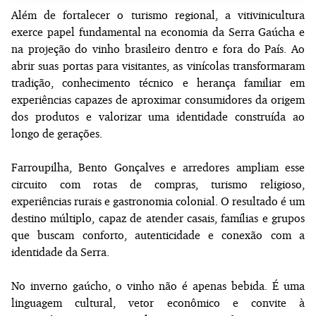
Além de fortalecer o turismo regional, a vitivinicultura
exerce papel fundamental na economia da Serra Gaúcha e
na projeção do vinho brasileiro dentro e fora do País. Ao
abrir suas portas para visitantes, as vinícolas transformaram
tradição, conhecimento técnico e herança familiar em
experiências capazes de aproximar consumidores da origem
dos produtos e valorizar uma identidade construída ao
longo de gerações.
Farroupilha, Bento Gonçalves e arredores ampliam esse
circuito com rotas de compras, turismo religioso,
experiências rurais e gastronomia colonial. O resultado é um
destino múltiplo, capaz de atender casais, famílias e grupos
que buscam conforto, autenticidade e conexão com a
identidade da Serra.
No inverno gaúcho, o vinho não é apenas bebida. É uma
linguagem cultural, vetor econômico e convite à