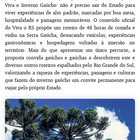
Viva o Inverno Gaúcho: não é preciso sair do Estado para
viver experiências de alto padrão, marcadas por boa mesa,
hospitalidade e paisagens memoráveis. O conteúdo oficial
do Viva o RS propõe um roteiro de 48 horas de comida e
vinho na Serra Gaúcha, destacando vinícolas, experiências
gastronômicas e hospedagens voltadas à imersão no
território. Mais do que apresentar um único percurso, a
proposta convida gaúchos e gaúchas a descobrirem este e
diversos outros roteiros espalhados pelo Rio Grande do Sul,
valorizando a riqueza de experiências, paisagens e culturas
que fazem do inverno gaúcho um convite permanente para
viajar pelo próprio Estado.