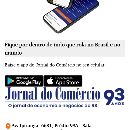
Fique por dentro de tudo que rola no Brasil e no
mundo
Baixe o app do Jornal do Comércio no seu celular.
Av. Ipiranga, 6681, Prédio 99A - Sala