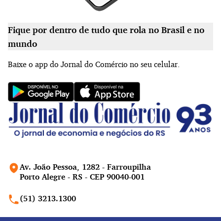
Fique por dentro de tudo que rola no Brasil e no
mundo
Baixe o app do Jornal do Comércio no seu celular.
Av. João Pessoa, 1282 - Farroupilha
Porto Alegre - RS - CEP 90040-001
(51) 3213.1300