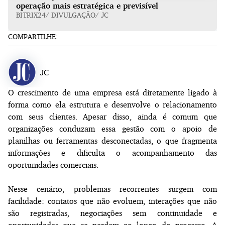
operação mais estratégica e previsível
BITRIX24/ DIVULGAÇÃO/ JC
COMPARTILHE:
JC
O crescimento de uma empresa está diretamente ligado à
forma como ela estrutura e desenvolve o relacionamento
com seus clientes. Apesar disso, ainda é comum que
organizações conduzam essa gestão com o apoio de
planilhas ou ferramentas desconectadas, o que fragmenta
informações e dificulta o acompanhamento das
oportunidades comerciais.
Nesse cenário, problemas recorrentes surgem com
facilidade: contatos que não evoluem, interações que não
são registradas, negociações sem continuidade e
oportunidades que se perdem ao longo do processo. A