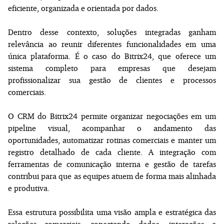
eficiente, organizada e orientada por dados.
Dentro desse contexto, soluções integradas ganham
relevância ao reunir diferentes funcionalidades em uma
única plataforma. É o caso do Bitrix24, que oferece um
sistema completo para empresas que desejam
profissionalizar sua gestão de clientes e processos
comerciais.
O CRM do Bitrix24 permite organizar negociações em um
pipeline visual, acompanhar o andamento das
oportunidades, automatizar rotinas comerciais e manter um
registro detalhado de cada cliente. A integração com
ferramentas de comunicação interna e gestão de tarefas
contribui para que as equipes atuem de forma mais alinhada
e produtiva.
Essa estrutura possibilita uma visão ampla e estratégica das
relações comerciais, conectando dados, interações e