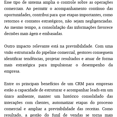
Esse tipo de sistema amplia o controle sobre as operações
comerciais. Ao permitir o acompanhamento contínuo das
oportunidades, contribui para que etapas importantes, como
retornos e contatos estratégicos, não sejam negligenciadas.
Ao mesmo tempo, a consolidação das informações favorece
decisões mais ágeis e embasadas.
Outro impacto relevante está na previsibilidade. Com uma
visão estruturada do pipeline comercial, gestores conseguem
identificar tendências, projetar resultados e atuar de forma
mais estratégica para impulsionar o desempenho da
empresa.
Entre os principais benefícios de um CRM para empresas
estão a capacidade de estruturar e acompanhar leads em um
único ambiente, manter um histórico consolidado das
interações com clientes, automatizar etapas do processo
comercial e ampliar a previsibilidade das receitas. Como
resultado, a gestão do funil de vendas se torna mais