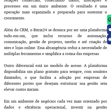
processos em um único ambiente. O resultado é uma
operação mais organizada e preparada para sustentar o
crescimento.
Além do CRM, o Bitrix24 se destaca por ser uma plataforma
tudo-em-um, que inclui recursos de automação,
comunicação, gestão de projetos, tarefas e até criação de
sites e lojas online. Essa abrangência reduz a necessidade de
múltiplas ferramentas e simplifica a rotina das empresas.
Outro diferencial está no modelo de acesso. A plataforma
disponibiliza um plano gratuito para sempre, com usuários
ilimitados, o que facilita a adoção por empresas de
diferentes portes que desejam estruturar sua gestão sem
elevar custos iniciais.
Em um ambiente de negócios cada vez mais orientado por
dados e eficiência operacional, investir na gestão