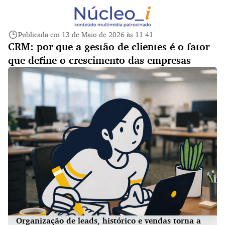
Publicada em 13 de Maio de 2026 às 11:41
CRM: por que a gestão de clientes é o fator
que define o crescimento das empresas
Organização de leads, histórico e vendas torna a