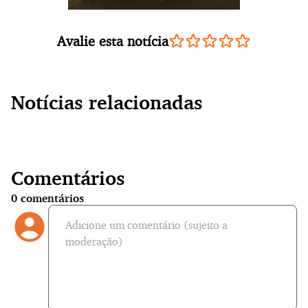
Avalie esta notícia
Notícias relacionadas
Comentários
0
comentários