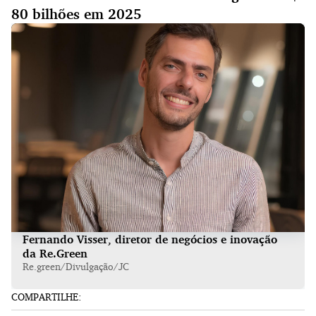
80 bilhões em 2025
Fernando Visser, diretor de negócios e inovação
da Re.Green
Re.green/Divulgação/JC
COMPARTILHE: