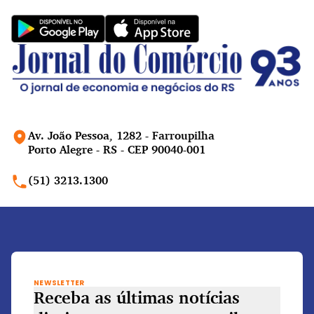
Av. João Pessoa, 1282 - Farroupilha
Porto Alegre - RS - CEP 90040-001
(51) 3213.1300
NEWSLETTER
Receba as últimas notícias