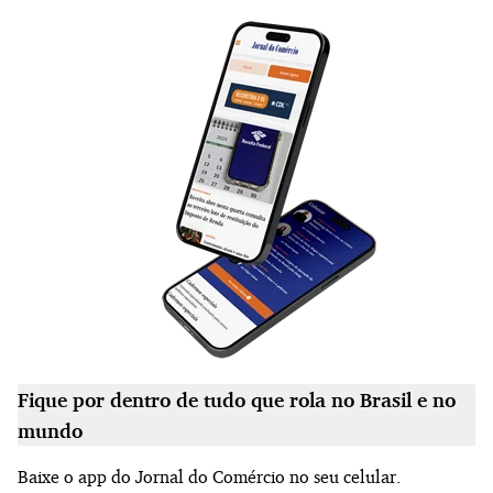
Fique por dentro de tudo que rola no Brasil e no
mundo
Baixe o app do Jornal do Comércio no seu celular.