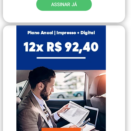
ASSINAR JÁ