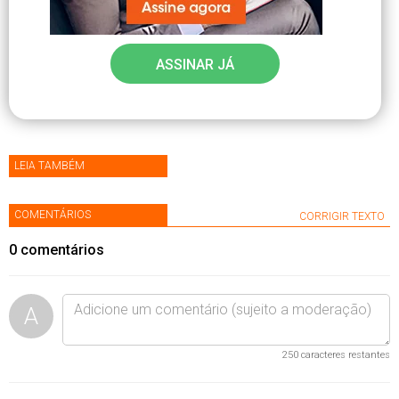
ASSINAR JÁ
LEIA TAMBÉM
COMENTÁRIOS
CORRIGIR TEXTO
0
comentários
A
250
caracteres restantes