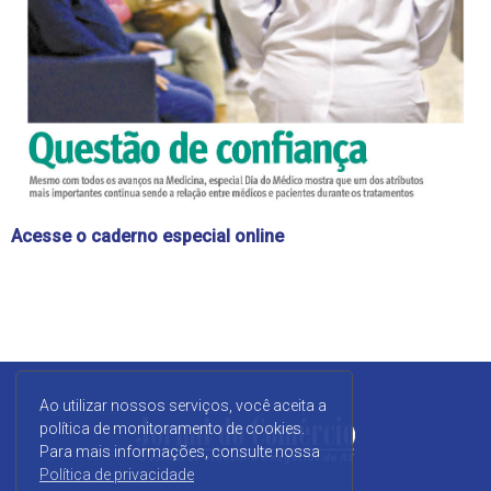
Acesse o caderno especial online
Ao utilizar nossos serviços, você aceita a
política de monitoramento de cookies.
Para mais informações, consulte nossa
Política de privacidade