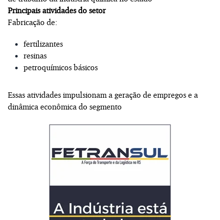
Principais atividades do setor
Fabricação de:
fertilizantes
resinas
petroquímicos básicos
Essas atividades impulsionam a geração de empregos e a
dinâmica econômica do segmento