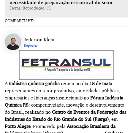
necessidade de preparação estrutural do setor
Fiergs/Reprodução/JC
COMPARTILHE:
Jefferson Klein
Repórter
A
indústria química gaúcha
reuniu no dia
18 de maio
representantes do setor produtivo, autoridades públicas,
empresários e lideranças institucionais no
Fórum Indústria
Química RS
: competitividade, inovação e desenvolvimento
do Brasil, realizado no
Centro de Eventos da Federação das
Indústrias do Estado do Rio Grande do Sul (Fiergs)
, em
Porto Alegre
. Promovido pela
Associação Brasileira da