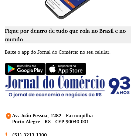
Fique por dentro de tudo que rola no Brasil e no
mundo
Baixe o app do Jornal do Comércio no seu celular.
Av. João Pessoa, 1282 - Farroupilha
Porto Alegre - RS - CEP 90040-001
(51) 3213.1300