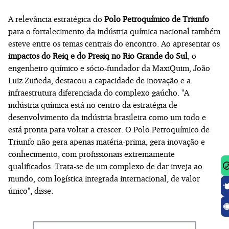
A relevância estratégica do
Polo Petroquímico de Triunfo
para o fortalecimento da indústria química nacional também
esteve entre os temas centrais do encontro. Ao apresentar os
impactos do Reiq e do Presiq no Rio Grande do Sul
, o
engenheiro químico e sócio-fundador da MaxiQuim, João
Luiz Zuñeda, destacou a capacidade de inovação e a
infraestrutura diferenciada do complexo gaúcho. "A
indústria química está no centro da estratégia de
desenvolvimento da indústria brasileira como um todo e
está pronta para voltar a crescer. O Polo Petroquímico de
Triunfo não gera apenas matéria-prima, gera inovação e
conhecimento, com profissionais extremamente
qualificados. Trata-se de um complexo de dar inveja ao
mundo, com logística integrada internacional, de valor
único", disse.