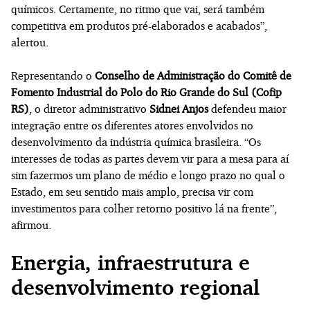
químicos. Certamente, no ritmo que vai, será também
competitiva em produtos pré-elaborados e acabados”,
alertou.
Representando o
Conselho de Administração do Comitê de
Fomento Industrial do Polo do Rio Grande do Sul (Cofip
RS)
, o diretor administrativo
Sidnei Anjos
defendeu maior
integração entre os diferentes atores envolvidos no
desenvolvimento da indústria química brasileira. “Os
interesses de todas as partes devem vir para a mesa para aí
sim fazermos um plano de médio e longo prazo no qual o
Estado, em seu sentido mais amplo, precisa vir com
investimentos para colher retorno positivo lá na frente”,
afirmou.
Energia, infraestrutura e
desenvolvimento regional