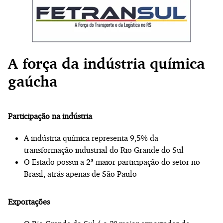
A força da indústria química
gaúcha
Participação na indústria
A indústria química representa 9,5% da
transformação industrial do Rio Grande do Sul
O Estado possui a 2ª maior participação do setor no
Brasil, atrás apenas de São Paulo
Exportações