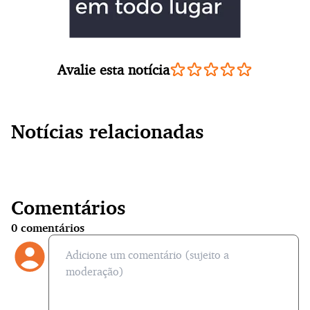
Avalie esta notícia
Notícias relacionadas
Comentários
0
comentários