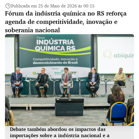
Publicada em 25 de Maio de 2026 às 00:15
Fórum da indústria química no RS reforça
agenda de competitividade, inovação e
soberania nacional
Debate também abordou os impactos das
importações sobre a indústria nacional e a