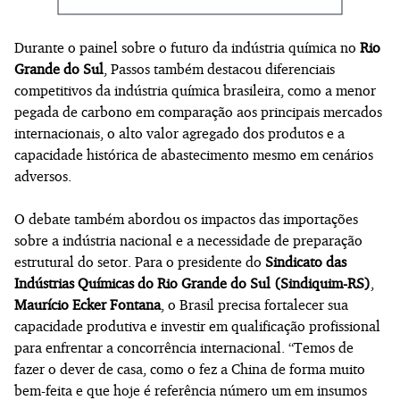
Durante o painel sobre o futuro da indústria química no
Rio
Grande do Sul
, Passos também destacou diferenciais
competitivos da indústria química brasileira, como a menor
pegada de carbono em comparação aos principais mercados
internacionais, o alto valor agregado dos produtos e a
capacidade histórica de abastecimento mesmo em cenários
adversos.
O debate também abordou os impactos das importações
sobre a indústria nacional e a necessidade de preparação
estrutural do setor. Para o presidente do
Sindicato das
Indústrias Químicas do Rio Grande do Sul (Sindiquim-RS)
,
Maurício Ecker Fontana
, o Brasil precisa fortalecer sua
capacidade produtiva e investir em qualificação profissional
para enfrentar a concorrência internacional. “Temos de
fazer o dever de casa, como o fez a China de forma muito
bem-feita e que hoje é referência número um em insumos