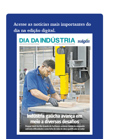
Acesse as notícias mais importantes do
dia na edição digital.