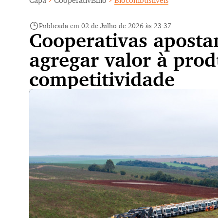
Capa
Cooperativismo
Biocombustíveis
Publicada em 02 de Julho de 2026 às 23:37
Cooperativas aposta
agregar valor à pro
competitividade