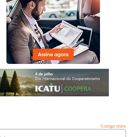
Corrigir texto