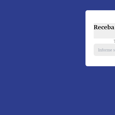
Receba 