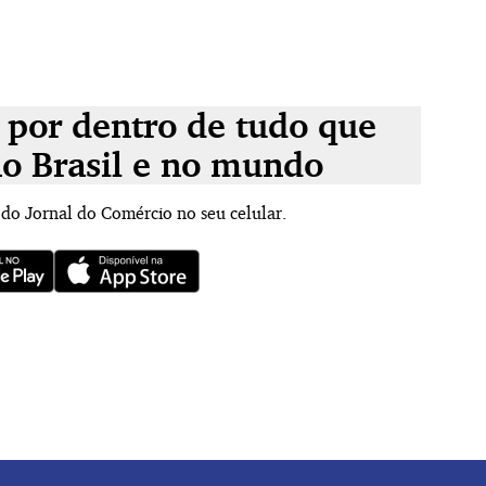
 por dentro de tudo que
no Brasil e no mundo
 do Jornal do Comércio no seu celular.