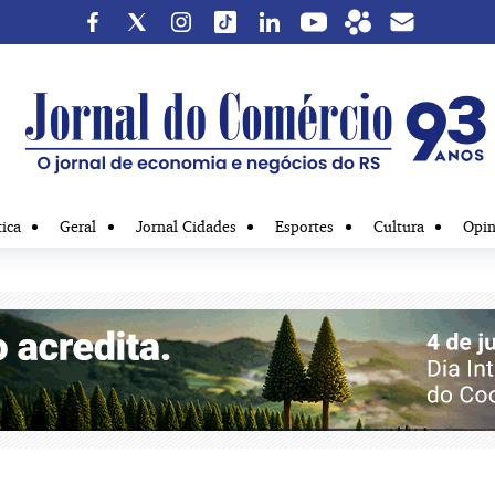
tica
Geral
Jornal Cidades
Esportes
Cultura
Opin