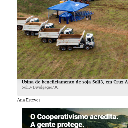
Usina de beneficiamento de soja Soli3, em Cruz Al
Soli3/Divulgação/JC
Ana Esteves