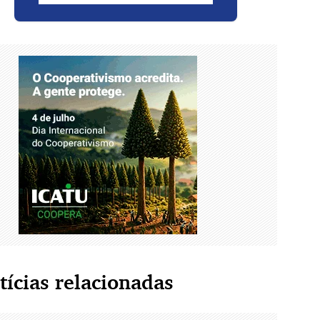
tícias relacionadas