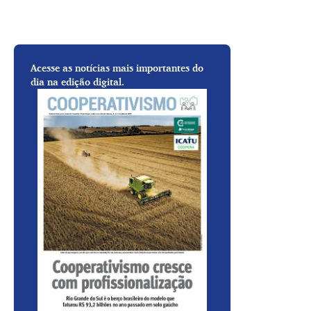
Acesse as notícias mais importantes do
dia na edição digital.