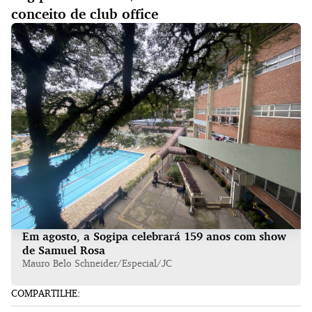
conceito de club office
Em agosto, a Sogipa celebrará 159 anos com show
de Samuel Rosa
Mauro Belo Schneider/Especial/JC
COMPARTILHE: