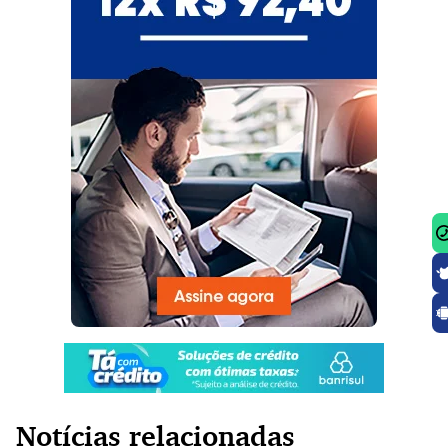
Notícias relacionadas