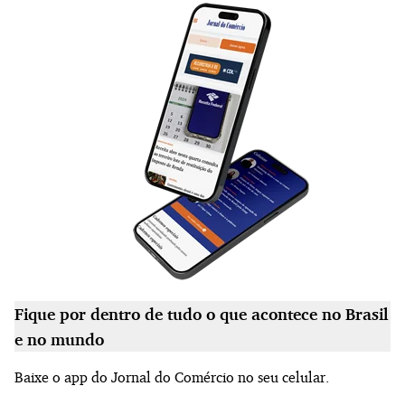
Fique por dentro de tudo o que acontece no Brasil
e no mundo
Baixe o app do Jornal do Comércio no seu celular.