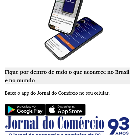
Fique por dentro de tudo o que acontece no Brasil
e no mundo
Baixe o app do Jornal do Comércio no seu celular.