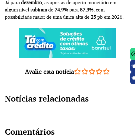
Já para
dezembro
, as apostas de aperto monetário em
algum nível
subiram
de
74,9%
para
87,3%
, com
possibilidade maior de uma única alta de
25
pb em 2026.
Avalie esta notícia
Notícias relacionadas
Comentários