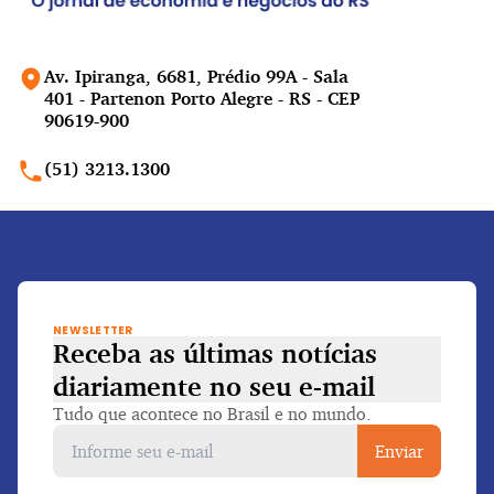
Av. Ipiranga, 6681, Prédio 99A - Sala
401 - Partenon Porto Alegre - RS - CEP
90619-900
(51) 3213.1300
NEWSLETTER
Receba as últimas notícias
diariamente
no seu e-mail
Tudo que acontece no Brasil e no mundo.
Enviar