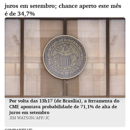
juros em setembro; chance aperto este mês
é de 34,7%
Por volta das 13h17 (de Brasília), a ferramenta do
CME apontava probabilidade de 71,1% de alta de
juros em setembro
JIM WATSON/AFP/JC