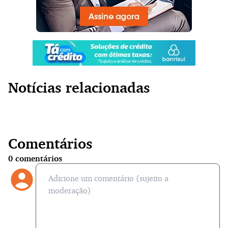
Notícias relacionadas
Comentários
0
comentários