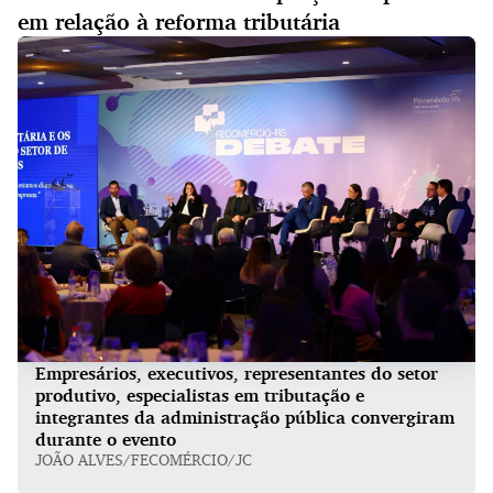
em relação à reforma tributária
Empresários, executivos, representantes do setor
produtivo, especialistas em tributação e
integrantes da administração pública convergiram
durante o evento
JOÃO ALVES/FECOMÉRCIO/JC