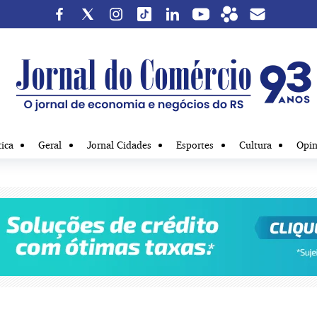
tica
Geral
Jornal Cidades
Esportes
Cultura
Opin