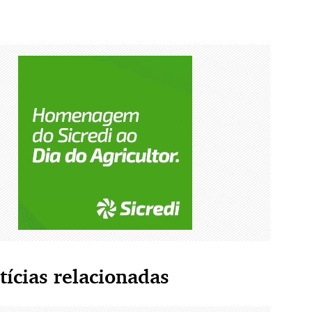
tícias relacionadas