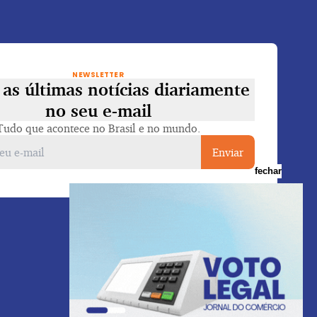
NEWSLETTER
as últimas notícias diariamente
no seu e-mail
Tudo que acontece no Brasil e no mundo.
Enviar
fechar