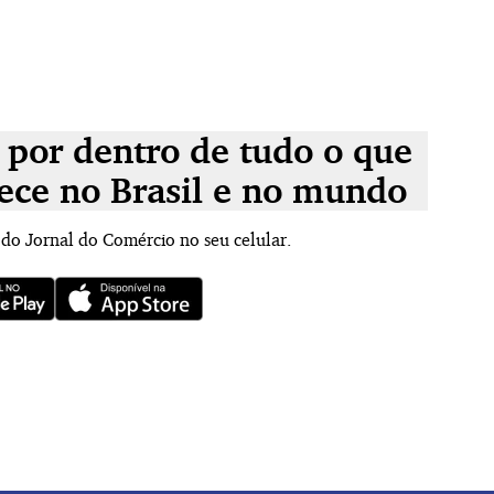
 por dentro de tudo o que
ece no Brasil e no mundo
 do Jornal do Comércio no seu celular.