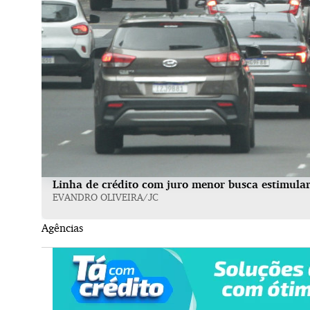
Linha de crédito com juro menor busca estimular
EVANDRO OLIVEIRA/JC
Agências