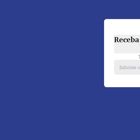
Receba 