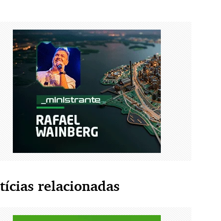
tícias relacionadas