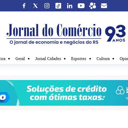
tica
Geral
Jornal Cidades
Esportes
Cultura
Opin