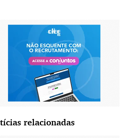
tícias relacionadas