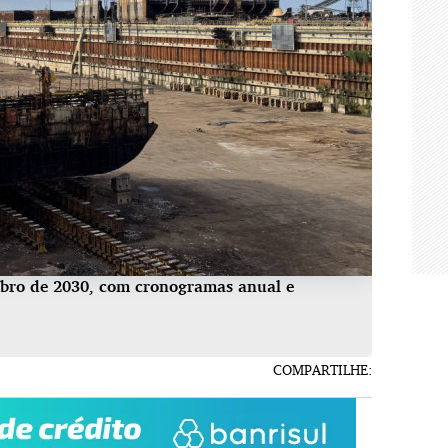
mbro de 2030, com cronogramas anual e
COMPARTILHE: