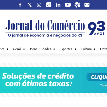
tica
Geral
Jornal Cidades
Esportes
Cultura
Opin