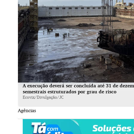
A execução deverá ser concluída até 31 de deze
semestrais estruturados por grau de risco
Ecovix/Divulgação/JC
Agências