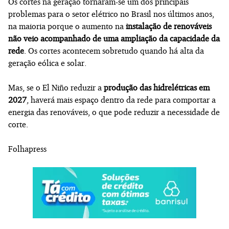
Os cortes na geração tornaram-se um dos principais
problemas para o setor elétrico no Brasil nos últimos anos,
na maioria porque o aumento na
instalação de renováveis
não veio acompanhado de uma ampliação da capacidade da
rede
. Os cortes acontecem sobretudo quando há alta da
geração eólica e solar.
Mas, se o El Niño reduzir a
produção das hidrelétricas em
2027
, haverá mais espaço dentro da rede para comportar a
energia das renováveis, o que pode reduzir a necessidade de
corte.
Folhapress