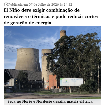
Publicada em 07 de Julho de 2026 às 14:52
El Niño deve exigir combinação de
renováveis e térmicas e pode reduzir cortes
de geração de energia
Seca no Norte e Nordeste desafia matriz elétrica