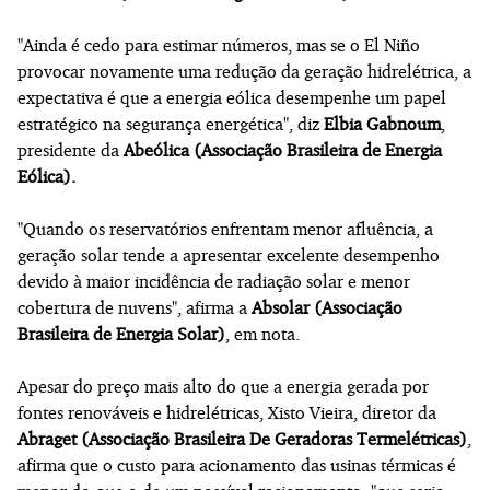
"Ainda é cedo para estimar números, mas se o El Niño
provocar novamente uma redução da geração hidrelétrica, a
expectativa é que a energia eólica desempenhe um papel
estratégico na segurança energética", diz
Elbia Gabnoum
,
presidente da
Abeólica (Associação Brasileira de Energia
Eólica).
"Quando os reservatórios enfrentam menor afluência, a
geração solar tende a apresentar excelente desempenho
devido à maior incidência de radiação solar e menor
cobertura de nuvens", afirma a
Absolar (Associação
Brasileira de Energia Solar)
, em nota.
Apesar do preço mais alto do que a energia gerada por
fontes renováveis e hidrelétricas, Xisto Vieira, diretor da
Abraget (Associação Brasileira De Geradoras Termelétricas)
,
afirma que o custo para acionamento das usinas térmicas é