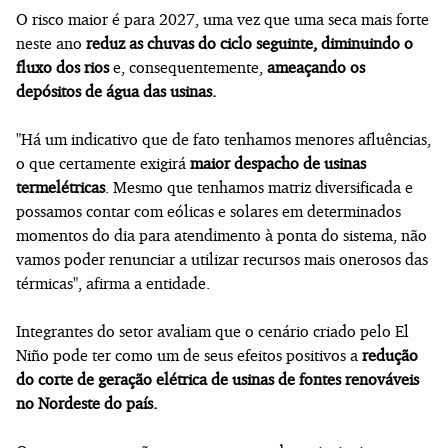
O risco maior é para 2027, uma vez que uma seca mais forte
neste ano
reduz as chuvas do ciclo seguinte, diminuindo o
fluxo dos rios
e, consequentemente,
ameaçando os
depósitos de água das usinas.
"Há um indicativo que de fato tenhamos menores afluências,
o que certamente exigirá
maior despacho de usinas
termelétricas
. Mesmo que tenhamos matriz diversificada e
possamos contar com eólicas e solares em determinados
momentos do dia para atendimento à ponta do sistema, não
vamos poder renunciar a utilizar recursos mais onerosos das
térmicas", afirma a entidade.
Integrantes do setor avaliam que o cenário criado pelo El
Niño pode ter como um de seus efeitos positivos a
redução
do corte de geração elétrica de usinas de fontes renováveis
no Nordeste do país.