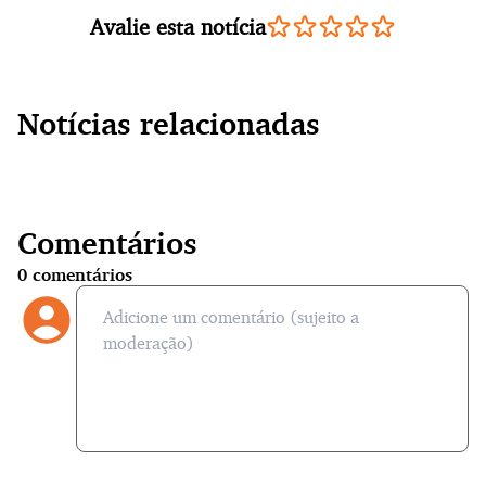
Avalie esta notícia
Notícias relacionadas
Comentários
0
comentários