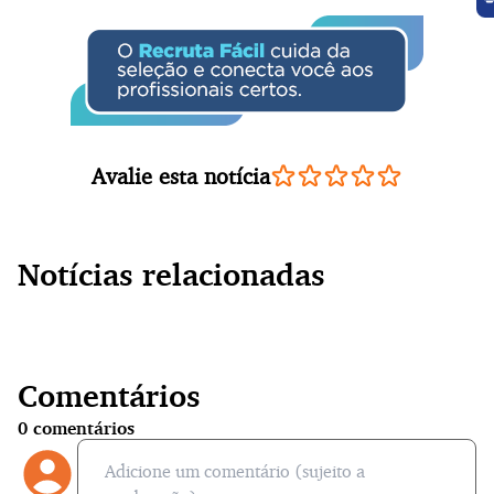
Avalie esta notícia
Notícias relacionadas
Comentários
0
comentários