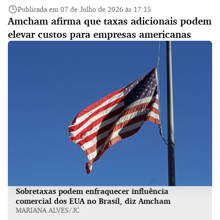
Publicada em 07 de Julho de 2026 às 17:15
Amcham afirma que taxas adicionais podem
elevar custos para empresas americanas
Sobretaxas podem enfraquecer influência
comercial dos EUA no Brasil, diz Amcham
MARIANA ALVES/JC