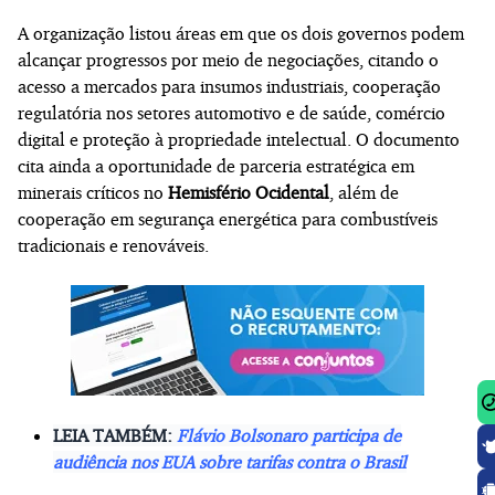
A organização listou áreas em que os dois governos podem
alcançar progressos por meio de negociações, citando o
acesso a mercados para insumos industriais, cooperação
regulatória nos setores automotivo e de saúde, comércio
digital e proteção à propriedade intelectual. O documento
cita ainda a oportunidade de parceria estratégica em
minerais críticos no
Hemisfério Ocidental
, além de
cooperação em segurança energética para combustíveis
tradicionais e renováveis.
LEIA TAMBÉM:
Flávio Bolsonaro participa de
audiência nos EUA sobre tarifas contra o Brasil