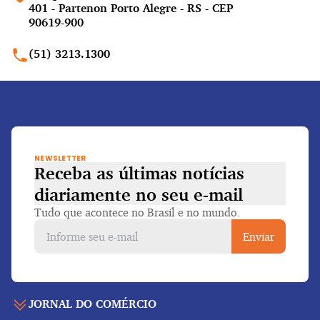
401 - Partenon Porto Alegre - RS - CEP
90619-900
(51) 3213.1300
NEWSLETTER
Receba as últimas notícias
diariamente
no seu e-mail
Tudo que acontece no Brasil e no mundo.
Enviar
JORNAL DO COMÉRCIO