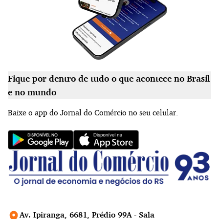
Fique por dentro de tudo o que acontece no Brasil
e no mundo
Baixe o app do Jornal do Comércio no seu celular.
Av. Ipiranga, 6681, Prédio 99A - Sala