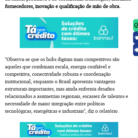
fornecedores, inovação e qualificação de mão de obra.
"Observa-se que os hubs digitais mais competitivos são
aqueles que combinam escala, energia confiável e
competitiva, conectividade robusta e coordenação
institucional, enquanto o Brasil apresenta vantagens
estruturais importantes, mas ainda enfrenta desafios
relacionados a assimetrias regionais, escassez de talentos e
necessidade de maior integração entre políticas
tecnológicas, energéticas e industriais", diz o relatório.