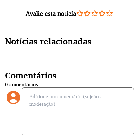
Avalie esta notícia
Notícias relacionadas
Comentários
0
comentários