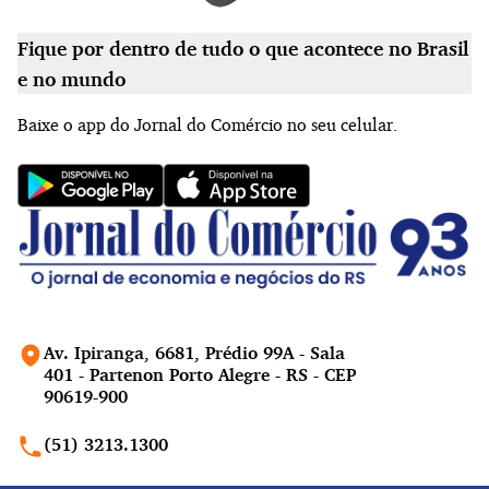
Fique por dentro de tudo o que acontece no Brasil
e no mundo
Baixe o app do Jornal do Comércio no seu celular.
Av. Ipiranga, 6681, Prédio 99A - Sala
401 - Partenon Porto Alegre - RS - CEP
90619-900
(51) 3213.1300