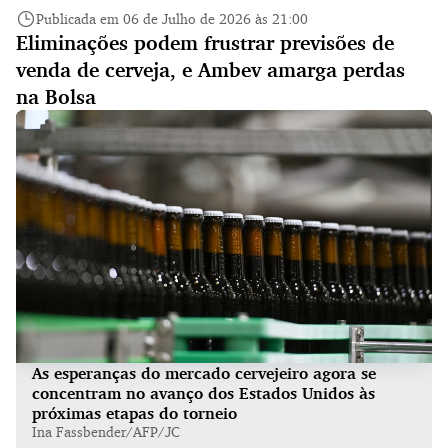
Publicada em 06 de Julho de 2026 às 21:00
Eliminações podem frustrar previsões de
venda de cerveja, e Ambev amarga perdas
na Bolsa
As esperanças do mercado cervejeiro agora se
concentram no avanço dos Estados Unidos às
próximas etapas do torneio
Ina Fassbender/AFP/JC