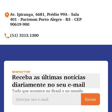
Av. Ipiranga, 6681, Prédio 99A - Sala
401 - Partenon Porto Alegre - RS - CEP
90619-900
(51) 3213.1300
NEWSLETTER
Receba as últimas notícias
diariamente
no seu e-mail
Tudo que acontece no Brasil e no mundo.
Enviar