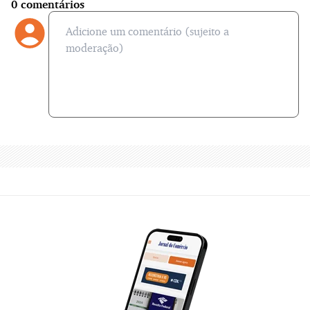
0
comentários