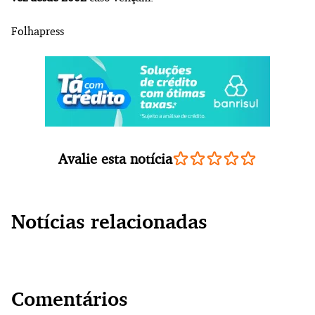
Folhapress
Avalie esta notícia
Notícias relacionadas
Comentários