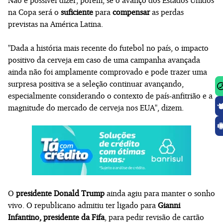
na Copa será o
suficiente
para
compensar
as perdas
previstas na América Latina.
"Dada a história mais recente do futebol no país, o impacto
positivo da cerveja em caso de uma campanha avançada
ainda não foi amplamente comprovado e pode trazer uma
surpresa positiva se a seleção continuar avançando,
especialmente considerando o contexto de país-anfitrião e a
magnitude do mercado de cerveja nos EUA", dizem.
O
presidente Donald Trump
ainda agiu para manter o sonho
vivo. O republicano admitiu ter ligado para
Gianni
Infantino, presidente da Fifa
, para pedir revisão de cartão