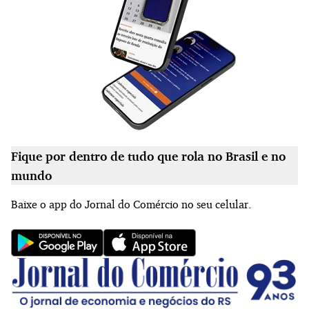
Fique por dentro de tudo que rola no Brasil e no
mundo
Baixe o app do Jornal do Comércio no seu celular.