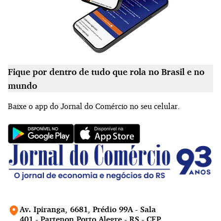
Fique por dentro de tudo que rola no Brasil e no
mundo
Baixe o app do Jornal do Comércio no seu celular.
Av. Ipiranga, 6681, Prédio 99A - Sala
401 - Partenon Porto Alegre - RS - CEP