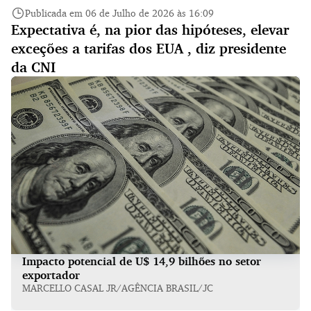
Publicada em 06 de Julho de 2026 às 16:09
Expectativa é, na pior das hipóteses, elevar
exceções a tarifas dos EUA , diz presidente
da CNI
Impacto potencial de U$ 14,9 bilhões no setor
exportador
MARCELLO CASAL JR/AGÊNCIA BRASIL/JC