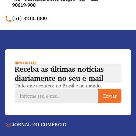
90619-900
(51) 3213.1300
NEWSLETTER
Receba as últimas notícias
diariamente
no seu e-mail
Tudo que acontece no Brasil e no mundo.
Enviar
JORNAL DO COMÉRCIO