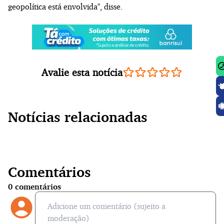
geopolítica está envolvida", disse.
Avalie esta notícia
Notícias relacionadas
Comentários
0
comentários