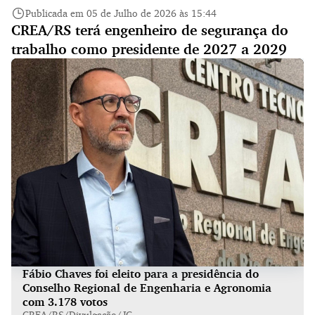
Publicada em 05 de Julho de 2026 às 15:44
CREA/RS terá engenheiro de segurança do
trabalho como presidente de 2027 a 2029
Fábio Chaves foi eleito para a presidência do
Conselho Regional de Engenharia e Agronomia
com 3.178 votos
CREA/RS/Divulgação/JC