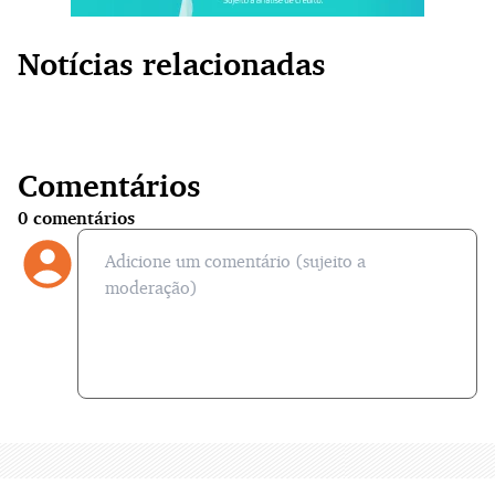
Notícias relacionadas
Comentários
0
comentários