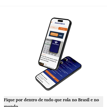
Fique por dentro de tudo que rola no Brasil e no
mundo