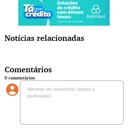
Notícias relacionadas
Comentários
0
comentários