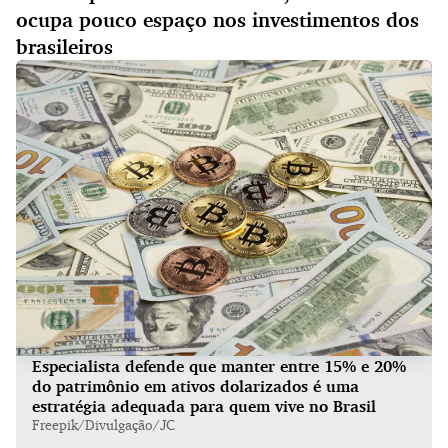
ocupa pouco espaço nos investimentos dos
brasileiros
Especialista defende que manter entre 15% e 20%
do patrimônio em ativos dolarizados é uma
estratégia adequada para quem vive no Brasil
Freepik/Divulgação/JC