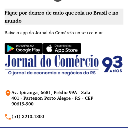
Fique por dentro de tudo que rola no Brasil e no
mundo
Baixe o app do Jornal do Comércio no seu celular.
Av. Ipiranga, 6681, Prédio 99A - Sala
401 - Partenon Porto Alegre - RS - CEP
90619-900
(51) 3213.1300