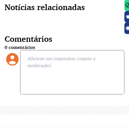
Notícias relacionadas
Comentários
0
comentários