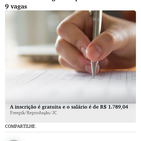
9 vagas
A inscrição é gratuita e o salário é de R$ 1.789,04
Freepik/Reprodução/JC
COMPARTILHE: