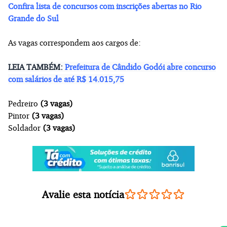
Confira lista de concursos com inscrições abertas no Rio
Grande do Sul
As vagas correspondem aos cargos de:
LEIA TAMBÉM:
Prefeitura de Cândido Godói abre concurso
com salários de até R$ 14.015,75
Pedreiro
(3 vagas)
Pintor
(3 vagas)
Soldador
(3 vagas)
Avalie esta notícia