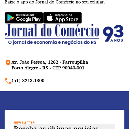
Baixe o app do Jornal do Comércio no seu celular.
Av. João Pessoa, 1282 - Farroupilha
Porto Alegre - RS - CEP 90040-001
(51) 3213.1300
NEWSLETTER
Receba as últimas notícias