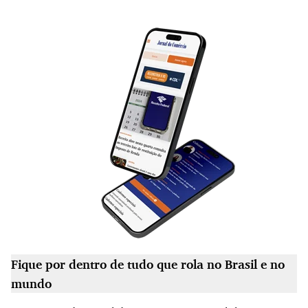
Fique por dentro de tudo que rola no Brasil e no
mundo