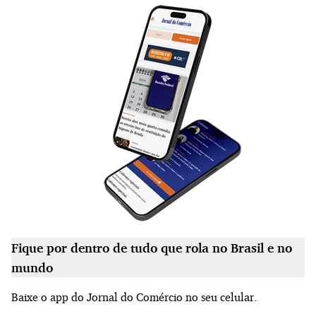
Fique por dentro de tudo que rola no Brasil e no
mundo
Baixe o app do Jornal do Comércio no seu celular.