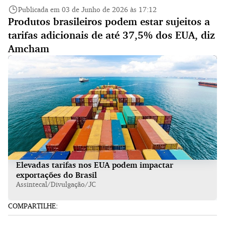
Publicada em 03 de Junho de 2026 às 17:12
Produtos brasileiros podem estar sujeitos a
tarifas adicionais de até 37,5% dos EUA, diz
Amcham
Elevadas tarifas nos EUA podem impactar
exportações do Brasil
Assintecal/Divulgação/JC
COMPARTILHE: