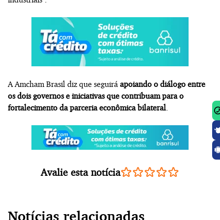
A Amcham Brasil diz que seguirá
apoiando o diálogo entre
os dois governos e iniciativas que contribuam para o
fortalecimento da parceria econômica bilateral
.
Avalie esta notícia
Notícias relacionadas