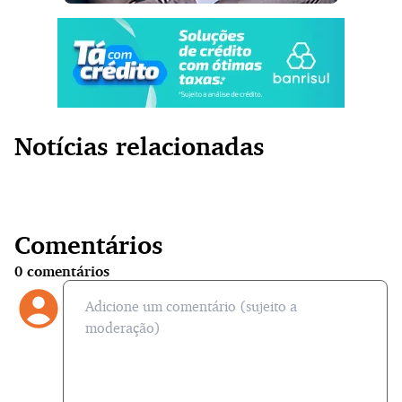
Notícias relacionadas
Comentários
0
comentários