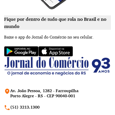
Fique por dentro de tudo que rola no Brasil e no
mundo
Baixe o app do Jornal do Comércio no seu celular.
Av. João Pessoa, 1282 - Farroupilha
Porto Alegre - RS - CEP 90040-001
(51) 3213.1300