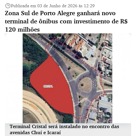
Publicada em 03 de Junho de 2026 às 12:29
Zona Sul de Porto Alegre ganhará novo
terminal de ônibus com investimento de R$
120 milhões
Terminal Cristal será instalado no encontro das
avenidas Chuí e Icaraí