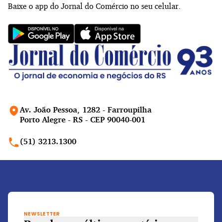
Baixe o app do Jornal do Comércio no seu celular.
Av. João Pessoa, 1282 - Farroupilha
Porto Alegre - RS - CEP 90040-001
(51) 3213.1300
NEWSLETTER