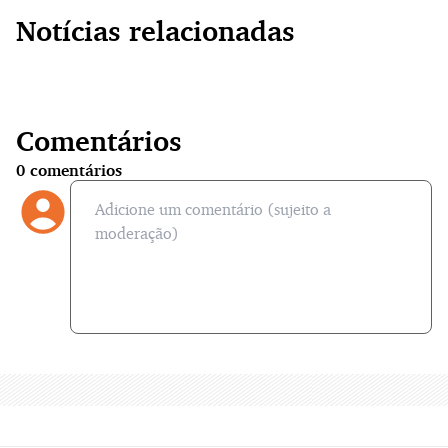
Notícias relacionadas
Comentários
0
comentários