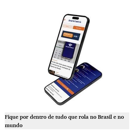
Fique por dentro de tudo que rola no Brasil e no
mundo