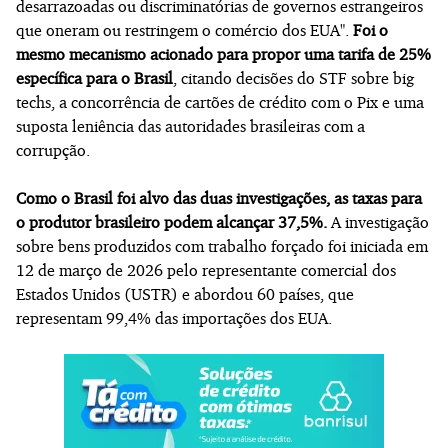
desarrazoadas ou discriminatórias de governos estrangeiros
que oneram ou restringem o comércio dos EUA".
Foi o
mesmo mecanismo acionado para propor uma tarifa de 25%
específica para o Brasil
, citando decisões do STF sobre big
techs, a concorrência de cartões de crédito com o Pix e uma
suposta leniência das autoridades brasileiras com a
corrupção.
Como o Brasil foi alvo das duas investigações, as taxas para
o produtor brasileiro podem alcançar 37,5%.
A investigação
sobre bens produzidos com trabalho forçado foi iniciada em
12 de março de 2026 pelo representante comercial dos
Estados Unidos (USTR) e abordou 60 países, que
representam 99,4% das importações dos EUA.