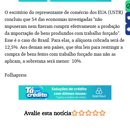
O escritório do representante de comércio dos EUA (USTR)
concluiu que 54 das economias investigadas "não
impuseram nem fizeram cumprir efetivamente a proibição
da importação de bens produzidos com trabalho forçado".
Esse é o caso do Brasil. Para elas, a alíquota cobrada será de
12,5%. Aos demais seis países, que têm leis para restringir a
compra de bens feitos com trabalho forçado mas não as
aplicam, a sobretaxa será menor: 10%.
Folhapress
Avalie esta notícia