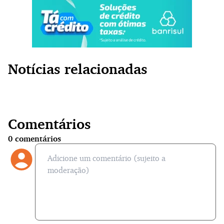
Notícias relacionadas
Comentários
0
comentários