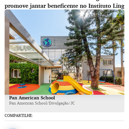
promove jantar beneficente no Instituto Ling
Pan American School
Pan American School/Divulgação/JC
COMPARTILHE: