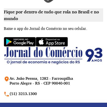
Fique por dentro de tudo que rola no Brasil e no
mundo
Baixe o app do Jornal do Comércio no seu celular.
Av. João Pessoa, 1282 - Farroupilha
Porto Alegre - RS - CEP 90040-001
(51) 3213.1300