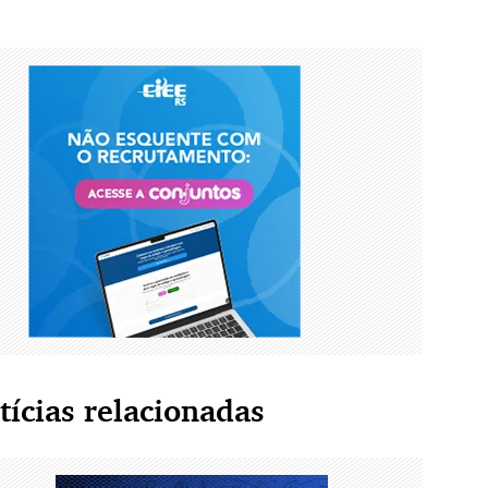
tícias relacionadas