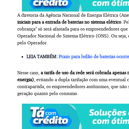
A diretoria da Agência Nacional de Energia Elétrica (Ane
iniciais para a entrada de baterias no sistema elétrico
. P
cobrança" só será afastada para os empreendedores que
Operador Nacional do Sistema Elétrico (ONS). Ou seja
pelo Operador.
LEIA TAMBÉM:
Prazo para leilão de baterias ocorr
Nesse caso,
a tarifa de uso da rede será cobrada apenas 
energia)
, evitando a dupla tarifação com uma eventua
contrapartida, os empreendedores autônomos, que não 
geração quanto pelo consumo.