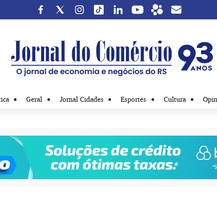
tica
Geral
Jornal Cidades
Esportes
Cultura
Opin