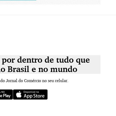
 por dentro de tudo que
no Brasil e no mundo
 do Jornal do Comércio no seu celular.