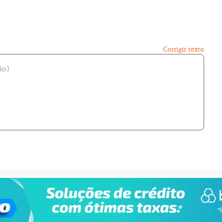
Corrigir texto