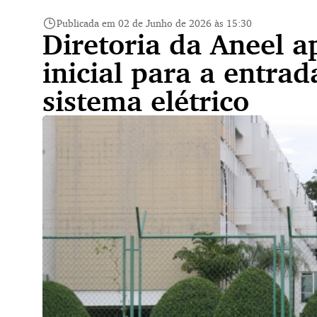
Publicada em 02 de Junho de 2026 às 15:30
Diretoria da Aneel a
inicial para a entrad
sistema elétrico