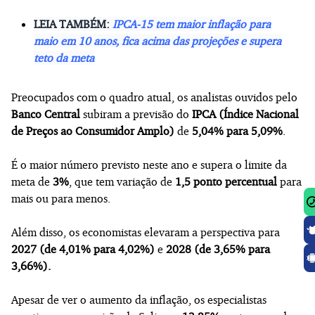
LEIA TAMBÉM:
IPCA-15 tem maior inflação para
maio em 10 anos, fica acima das projeções e supera
teto da meta
Preocupados com o quadro atual, os analistas ouvidos pelo
Banco Central
subiram a previsão do
IPCA
(Índice Nacional
de Preços ao Consumidor Amplo)
de
5,04% para 5,09%
.
É o maior número previsto neste ano e supera o limite da
meta de
3%
, que tem variação de
1,5 ponto percentual
para
mais ou para menos.
Além disso, os economistas elevaram a perspectiva para
2027 (de 4,01% para 4,02%)
e
2028 (de 3,65% para
3,66%).
Apesar de ver o aumento da inflação, os especialistas