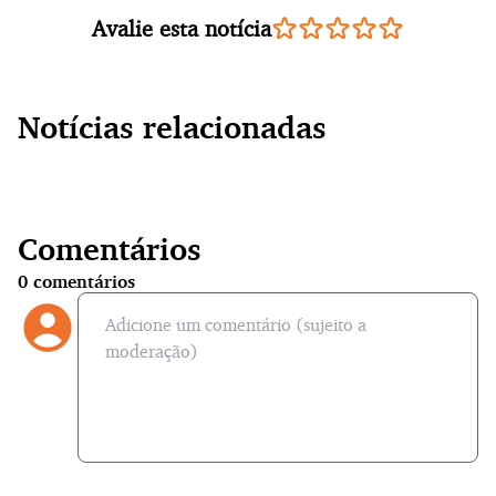
Avalie esta notícia
Notícias relacionadas
Comentários
0
comentários