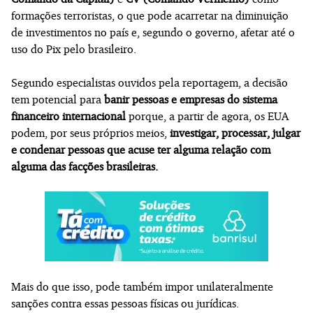
formações terroristas, o que pode acarretar na diminuição
de investimentos no país e, segundo o governo, afetar até o
uso do Pix pelo brasileiro.
Segundo especialistas ouvidos pela reportagem, a decisão
tem potencial para
banir pessoas e empresas do sistema
financeiro internacional
porque, a partir de agora, os EUA
podem, por seus próprios meios,
investigar, processar, julgar
e condenar pessoas que acuse ter alguma relação com
alguma das facções brasileiras.
Mais do que isso, pode também impor unilateralmente
sanções contra essas pessoas físicas ou jurídicas.