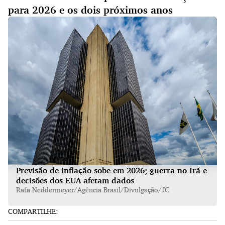
para 2026 e os dois próximos anos
Previsão de inflação sobe em 2026; guerra no Irã e
decisões dos EUA afetam dados
Rafa Neddermeyer/Agência Brasil/Divulgação/JC
COMPARTILHE: