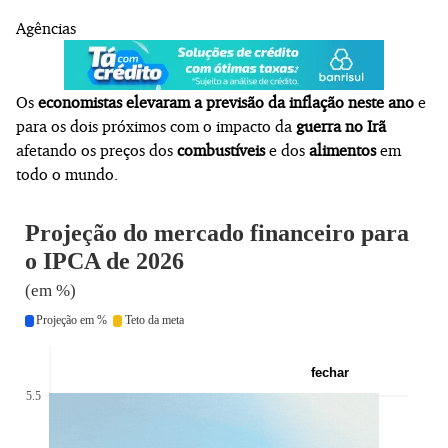
Agências
Os
economistas elevaram a previsão da inflação neste ano
e
para os dois próximos com o impacto da
guerra no Irã
afetando os preços dos
combustíveis
e dos
alimentos
em
todo o mundo.
fechar