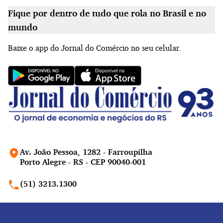
Fique por dentro de tudo que rola no Brasil e no
mundo
Baixe o app do Jornal do Comércio no seu celular.
Av. João Pessoa, 1282 - Farroupilha
Porto Alegre - RS - CEP 90040-001
(51) 3213.1300