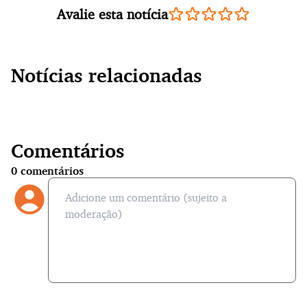
Avalie esta notícia
Notícias relacionadas
Comentários
0
comentários