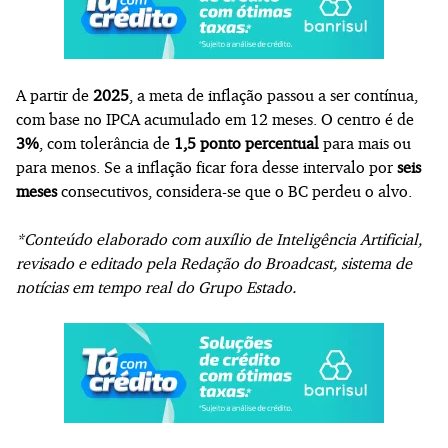
A partir de
2025
, a meta de inflação passou a ser contínua,
com base no IPCA acumulado em 12 meses. O centro é de
3%
, com tolerância de
1,5 ponto percentual
para mais ou
para menos. Se a inflação ficar fora desse intervalo por
seis
meses
consecutivos, considera-se que o BC perdeu o alvo.
*Conteúdo elaborado com auxílio de Inteligência Artificial,
revisado e editado pela Redação do Broadcast, sistema de
notícias em tempo real do Grupo Estado.