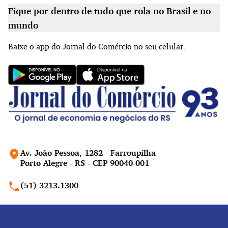
Fique por dentro de tudo que rola no Brasil e no
mundo
Baixe o app do Jornal do Comércio no seu celular.
Av. João Pessoa, 1282 - Farroupilha
Porto Alegre - RS - CEP 90040-001
(51) 3213.1300