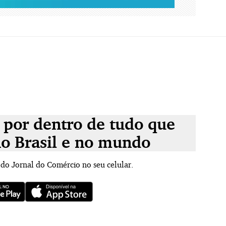
 por dentro de tudo que
no Brasil e no mundo
 do Jornal do Comércio no seu celular.