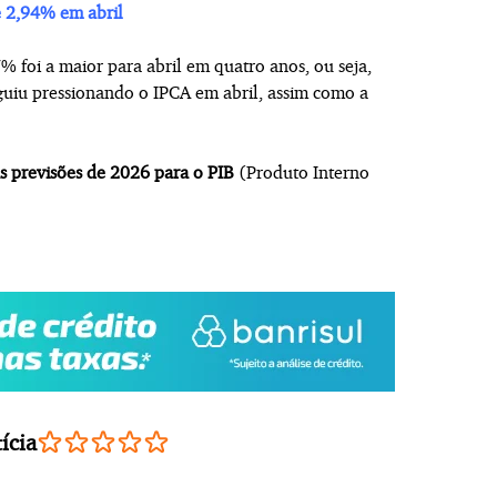
e 2,94% em abril
% foi a maior para abril em quatro anos, ou seja,
uiu pressionando o IPCA em abril, assim como a
s previsões de 2026 para o PIB
(Produto Interno
ícia