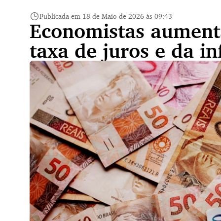
Publicada em 18 de Maio de 2026 às 09:43
Economistas aument
taxa de juros e da i