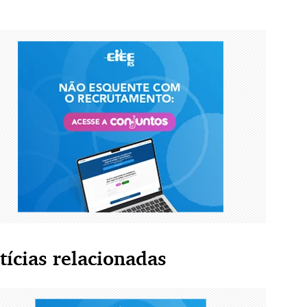
tícias relacionadas