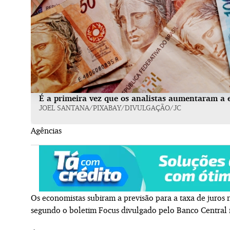
É a primeira vez que os analistas aumentaram a e
JOEL SANTANA/PIXABAY/DIVULGAÇÃO/JC
Agências
Os economistas subiram a previsão para a taxa de juros
segundo o boletim Focus divulgado pelo Banco Central n