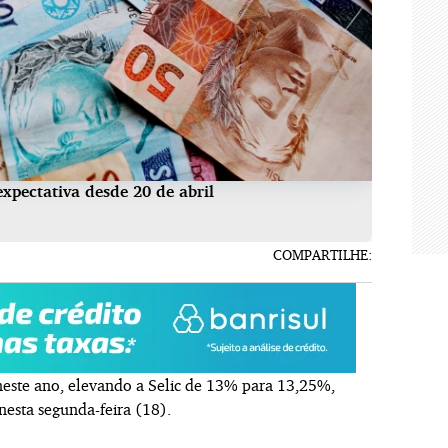
xpectativa desde 20 de abril
COMPARTILHE:
 neste ano, elevando a Selic de 13% para 13,25%,
esta segunda-feira (18).