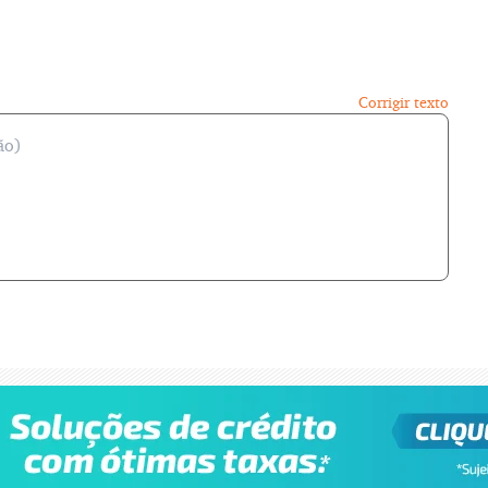
Corrigir texto