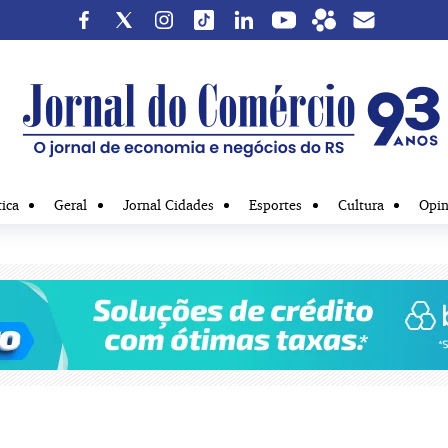
tica
Geral
Jornal Cidades
Esportes
Cultura
Opin