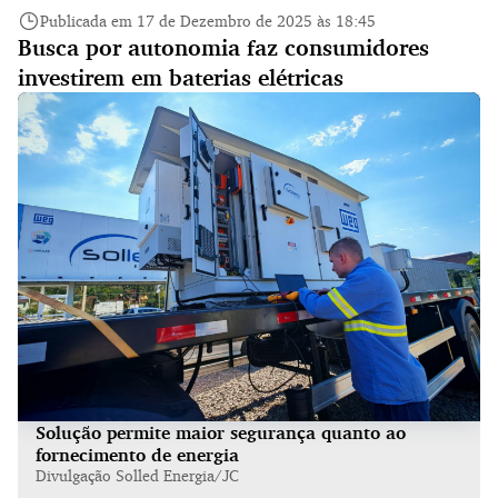
Publicada em 17 de Dezembro de 2025 às 18:45
Busca por autonomia faz consumidores
investirem em baterias elétricas
Solução permite maior segurança quanto ao
fornecimento de energia
Divulgação Solled Energia/JC