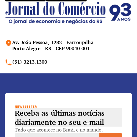
Av. João Pessoa, 1282 - Farroupilha
Porto Alegre - RS - CEP 90040-001
(51) 3213.1300
NEWSLETTER
Receba as últimas notícias
diariamente
no seu e-mail
Tudo que acontece no Brasil e no mundo.