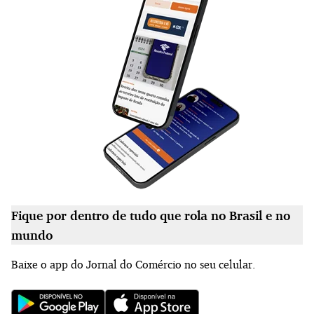
Fique por dentro de tudo que rola no Brasil e no
mundo
Baixe o app do Jornal do Comércio no seu celular.