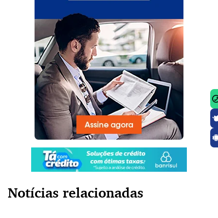
Notícias relacionadas