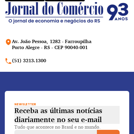
Av. João Pessoa, 1282 - Farroupilha
Porto Alegre - RS - CEP 90040-001
(51) 3213.1300
NEWSLETTER
Receba as últimas notícias
diariamente
no seu e-mail
Tudo que acontece no Brasil e no mundo.