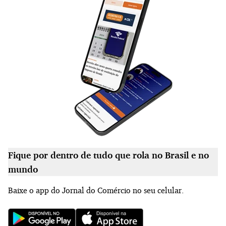
Fique por dentro de tudo que rola no Brasil e no
mundo
Baixe o app do Jornal do Comércio no seu celular.