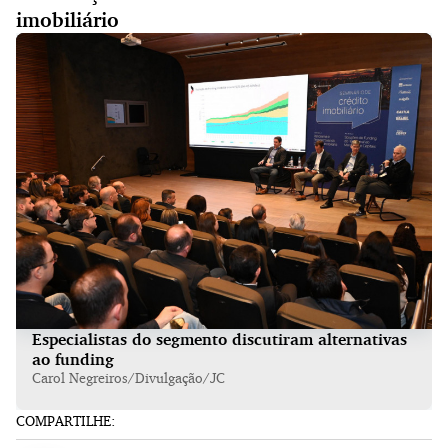
imobiliário
Especialistas do segmento discutiram alternativas
ao funding
Carol Negreiros/Divulgação/JC
COMPARTILHE: