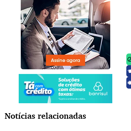
Notícias relacionadas