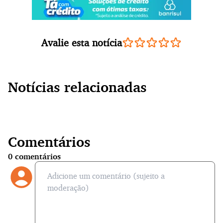
Avalie esta notícia
Notícias relacionadas
Comentários
0
comentários