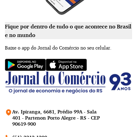
Fique por dentro de tudo o que acontece no Brasil
e no mundo
Baixe o app do Jornal do Comércio no seu celular.
Av. Ipiranga, 6681, Prédio 99A - Sala
401 - Partenon Porto Alegre - RS - CEP
90619-900