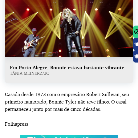
Em Porto Alegre, Bonnie estava bastante vibrante
TÂNIA MEINERZ/JC
Casada desde 1973 com o empresário Robert Sullivan, seu
primeiro namorado, Bonnie Tyler não teve filhos. O casal
permaneceu junto por mais de cinco décadas.
Folhapress