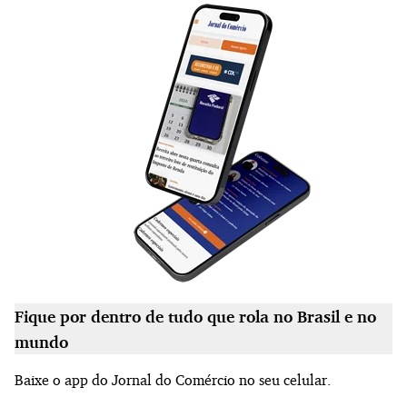
Fique por dentro de tudo que rola no Brasil e no
mundo
Baixe o app do Jornal do Comércio no seu celular.