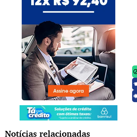
Notícias relacionadas