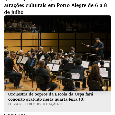
atrações culturais em Porto Alegre de 6 a 8
de julho
Orquestra de Sopros da Escola da Ospa fará
concerto gratuito nesta quarta-feira (8)
LUIZA PIFFERO/DIVULGAÇÃO/JC
COMPARTILHE: