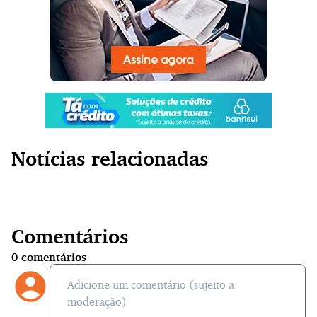
Notícias relacionadas
Comentários
0
comentários