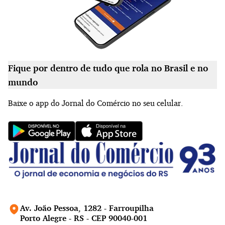
Fique por dentro de tudo que rola no Brasil e no
mundo
Baixe o app do Jornal do Comércio no seu celular.
Av. João Pessoa, 1282 - Farroupilha
Porto Alegre - RS - CEP 90040-001