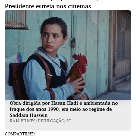
Presidente estreia nos cinemas
Obra dirigida por Hasan Hadi é ambientada no
Iraque dos anos 1990, em meio ao regime de
Saddam Hussein
KAJÁ FILMES/DIVULGAÇÃO/JC
COMPARTILHE: