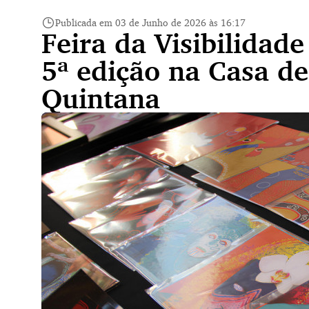
Publicada em 03 de Junho de 2026 às 16:17
Feira da Visibilidad
5ª edição na Casa de
Quintana