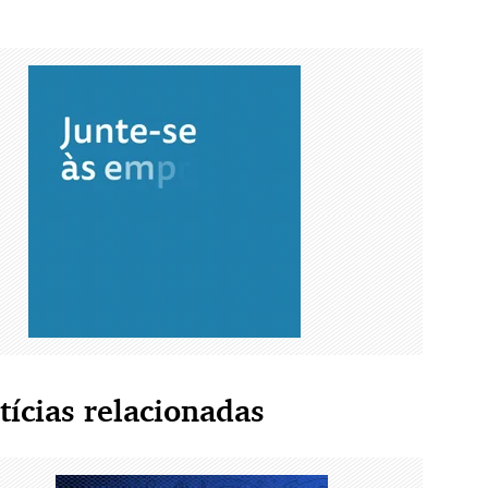
tícias relacionadas