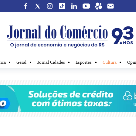
tica
Geral
Jornal Cidades
Esportes
Cultura
Opin