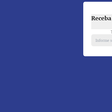
Receba 