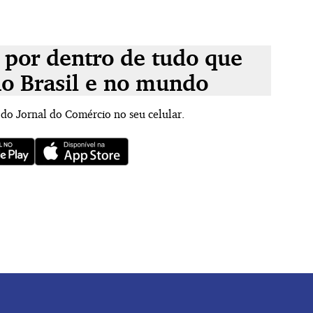
 por dentro de tudo que
no Brasil e no mundo
 do Jornal do Comércio no seu celular.