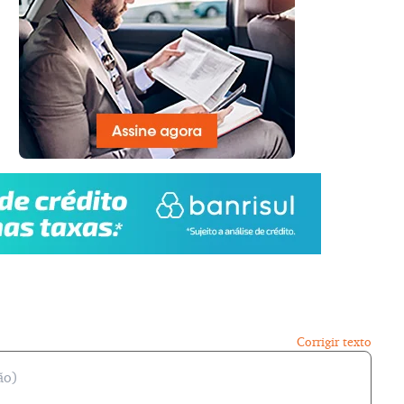
Corrigir texto