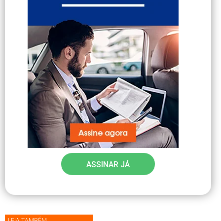
ASSINAR JÁ
LEIA TAMBÉM