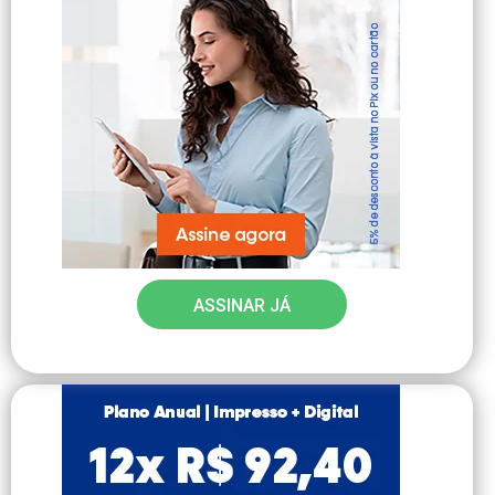
ASSINAR JÁ