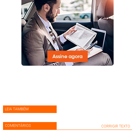
LEIA TAMBÉM
COMENTÁRIOS
CORRIGIR TEXTO