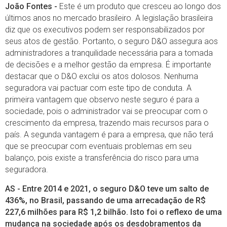
João Fontes -
Este é um produto que cresceu ao longo dos
últimos anos no mercado brasileiro. A legislação brasileira
diz que os executivos podem ser responsabilizados por
seus atos de gestão. Portanto, o seguro D&O assegura aos
administradores a tranquilidade necessária para a tomada
de decisões e a melhor gestão da empresa. É importante
destacar que o D&O exclui os atos dolosos. Nenhuma
seguradora vai pactuar com este tipo de conduta. A
primeira vantagem que observo neste seguro é para a
sociedade, pois o administrador vai se preocupar com o
crescimento da empresa, trazendo mais recursos para o
país. A segunda vantagem é para a empresa, que não terá
que se preocupar com eventuais problemas em seu
balanço, pois existe a transferência do risco para uma
seguradora.
AS - Entre 2014 e 2021, o seguro D&O teve um salto de
436%, no Brasil, passando de uma arrecadação de R$
227,6 milhões para R$ 1,2 bilhão. Isto foi o reflexo de uma
mudança na sociedade após os desdobramentos da