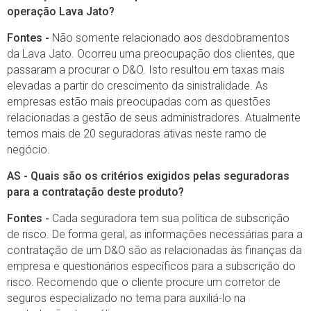
operação Lava Jato?
Fontes -
Não somente relacionado aos desdobramentos
da Lava Jato. Ocorreu uma preocupação dos clientes, que
passaram a procurar o D&O. Isto resultou em taxas mais
elevadas a partir do crescimento da sinistralidade. As
empresas estão mais preocupadas com as questões
relacionadas a gestão de seus administradores. Atualmente
temos mais de 20 seguradoras ativas neste ramo de
negócio.
AS - Quais são os critérios exigidos pelas seguradoras
para a contratação deste produto?
Fontes -
Cada seguradora tem sua política de subscrição
de risco. De forma geral, as informações necessárias para a
contratação de um D&O são as relacionadas às finanças da
empresa e questionários específicos para a subscrição do
risco. Recomendo que o cliente procure um corretor de
seguros especializado no tema para auxiliá-lo na