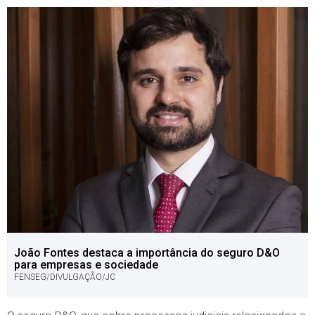
João Fontes destaca a importância do seguro D&O
para empresas e sociedade
FENSEG/DIVULGAÇÃO/JC