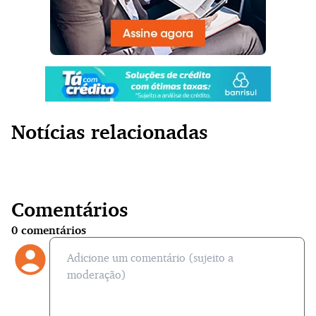
Notícias relacionadas
Comentários
0
comentários