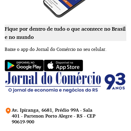
Fique por dentro de tudo o que acontece no Brasil
e no mundo
Baixe o app do Jornal do Comércio no seu celular.
Av. Ipiranga, 6681, Prédio 99A - Sala
401 - Partenon Porto Alegre - RS - CEP
90619-900