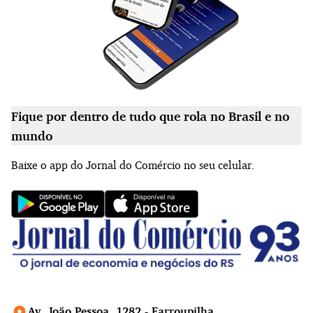
Fique por dentro de tudo que rola no Brasil e no
mundo
Baixe o app do Jornal do Comércio no seu celular.
Av. João Pessoa, 1282 - Farroupilha