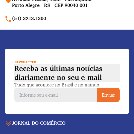
Porto Alegre - RS - CEP 90040-001
(51) 3213.1300
NEWSLETTER
Receba as últimas notícias
diariamente
no seu e-mail
Tudo que acontece no Brasil e no mundo.
Enviar
JORNAL DO COMÉRCIO