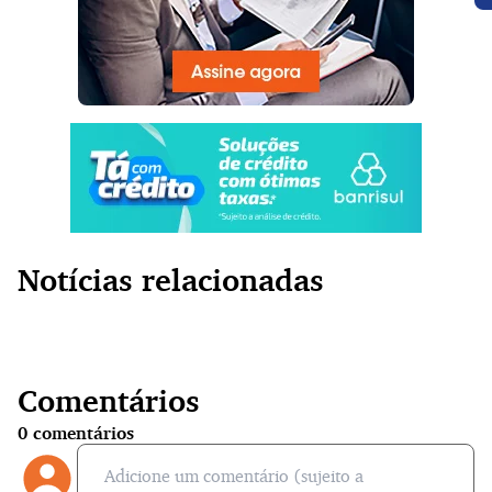
Notícias relacionadas
Comentários
0
comentários