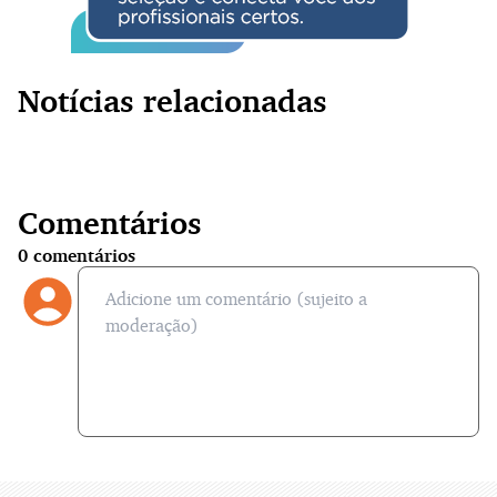
Notícias relacionadas
Comentários
0
comentários