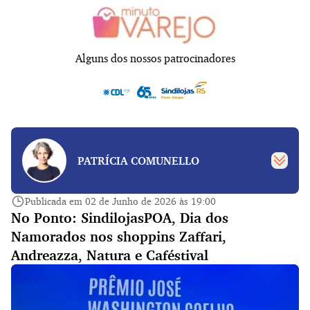
Alguns dos nossos patrocinadores
PATRÍCIA COMUNELLO
Publicada em 02 de Junho de 2026 às 19:00
No Ponto: SindilojasPOA, Dia dos
Namorados nos shoppins Zaffari,
Andreazza, Natura e Caféstival