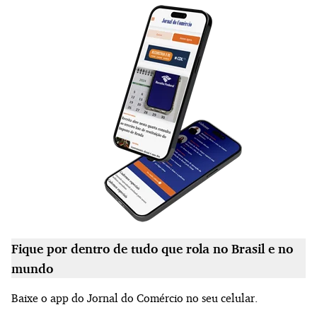
Fique por dentro de tudo que rola no Brasil e no
mundo
Baixe o app do Jornal do Comércio no seu celular.