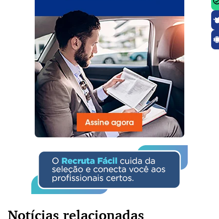
Notícias relacionadas