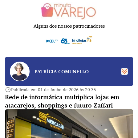
Alguns dos nossos patrocinadores
PATRÍCIA COMUNELLO
Publicada em 01 de Junho de 2026 às 20:35
Rede de informática multiplica lojas em
atacarejos, shoppings e futuro Zaffari