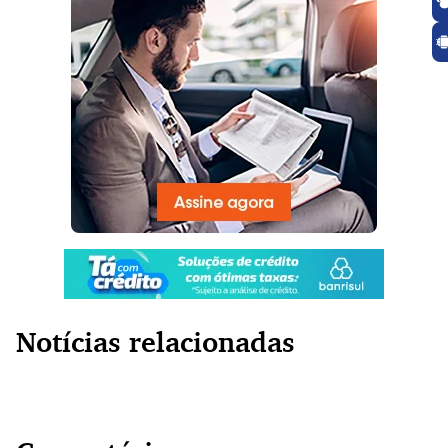
Notícias relacionadas