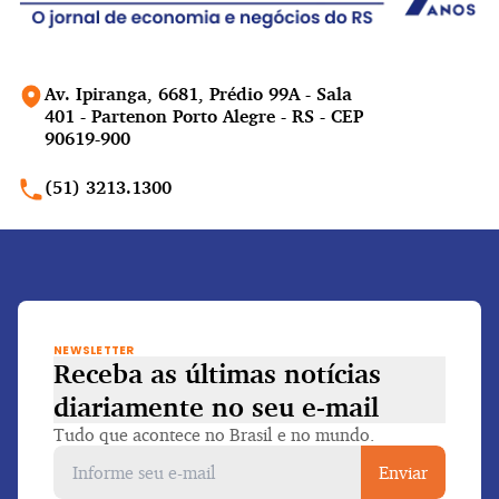
Av. Ipiranga, 6681, Prédio 99A - Sala
401 - Partenon Porto Alegre - RS - CEP
90619-900
(51) 3213.1300
NEWSLETTER
Receba as últimas notícias
diariamente
no seu e-mail
Tudo que acontece no Brasil e no mundo.
Enviar