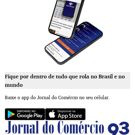
Fique por dentro de tudo que rola no Brasil e no
mundo
Baixe o app do Jornal do Comércio no seu celular.