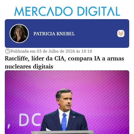
PATRICIA KNEBEL
Publicada em 03 de Julho de 2026 às 18:18
Ratcliffe, líder da CIA, compara IA a armas
nucleares digitais