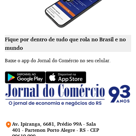
Fique por dentro de tudo que rola no Brasil e no
mundo
Baixe o app do Jornal do Comércio no seu celular.
Av. Ipiranga, 6681, Prédio 99A - Sala
401 - Partenon Porto Alegre - RS - CEP