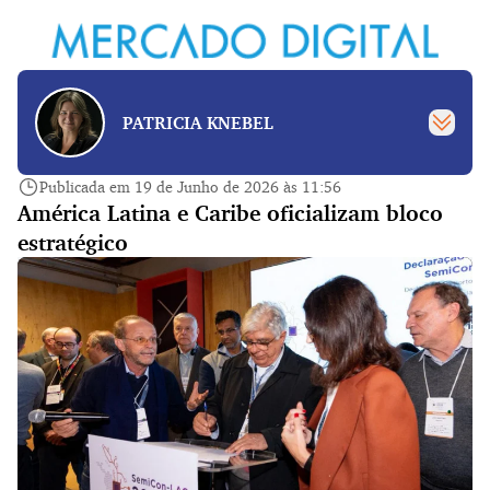
PATRICIA KNEBEL
Publicada em 19 de Junho de 2026 às 11:56
América Latina e Caribe oficializam bloco
estratégico