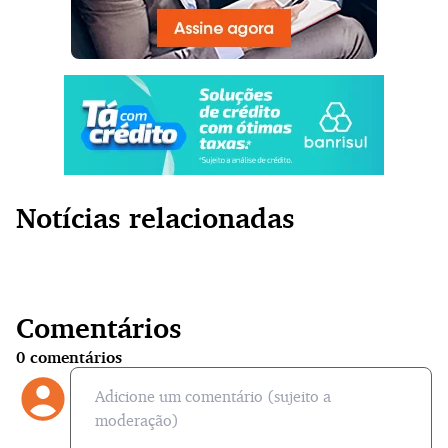
Notícias relacionadas
Comentários
0
comentários