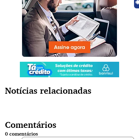
Notícias relacionadas
Comentários
0
comentários