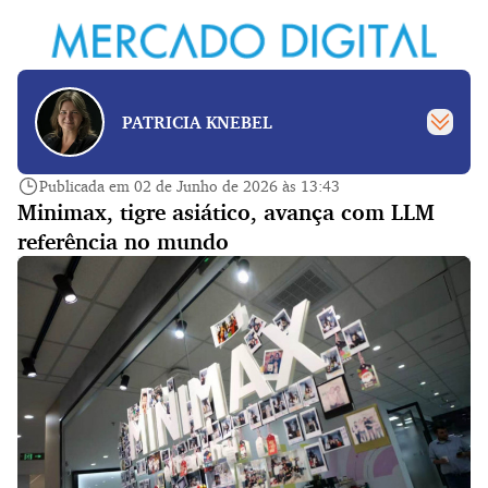
PATRICIA KNEBEL
Publicada em 02 de Junho de 2026 às 13:43
Minimax, tigre asiático, avança com LLM
referência no mundo