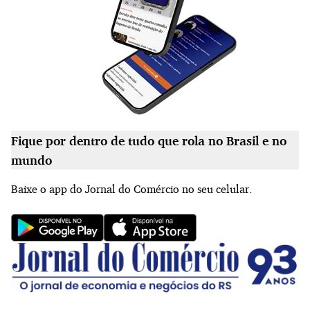
Fique por dentro de tudo que rola no Brasil e no
mundo
Baixe o app do Jornal do Comércio no seu celular.