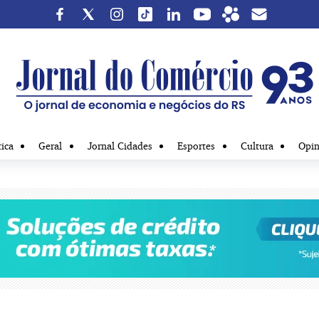
tica
Geral
Jornal Cidades
Esportes
Cultura
Opin