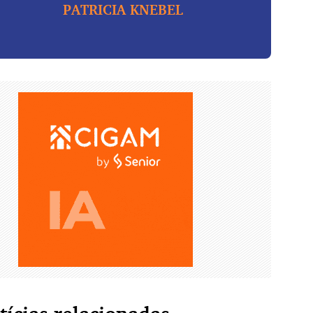
PATRICIA KNEBEL