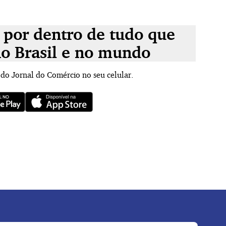
 por dentro de tudo que
no Brasil e no mundo
 do Jornal do Comércio no seu celular.