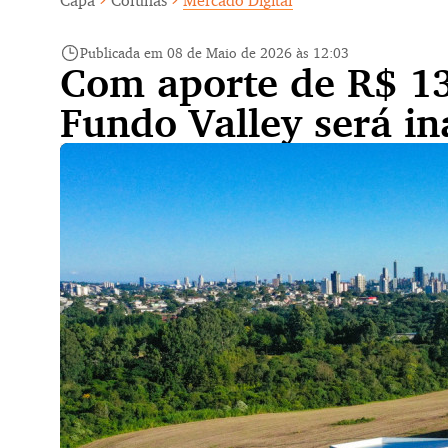
Capa
Colunas
Mercado Digital
Publicada em 08 de Maio de 2026 às 12:03
Com aporte de R$ 13
Fundo Valley será i