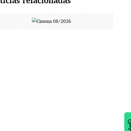
tícias relacionadas