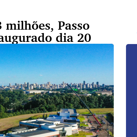
 milhões, Passo
naugurado dia 20