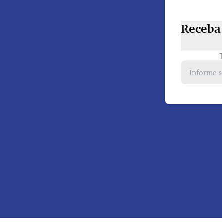
Receba 