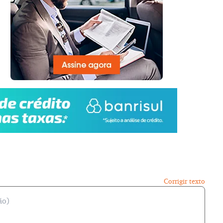
Corrigir texto