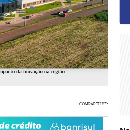
impacto da inovação na região
COMPARTILHE: