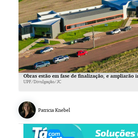
Obras estão em fase de finalização, e ampliarão 
UPF/Divulgação/JC
Patricia Knebel