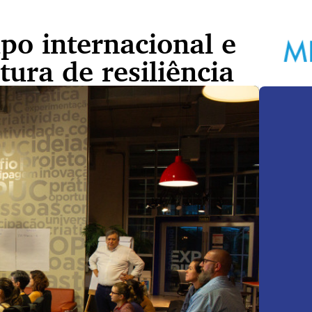
upo internacional e
tura de resiliência