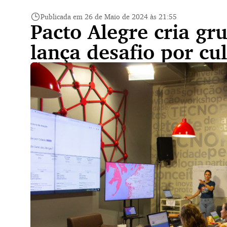
Publicada em 26 de Maio de 2024 às 21:55
Pacto Alegre cria gr
lança desafio por cul