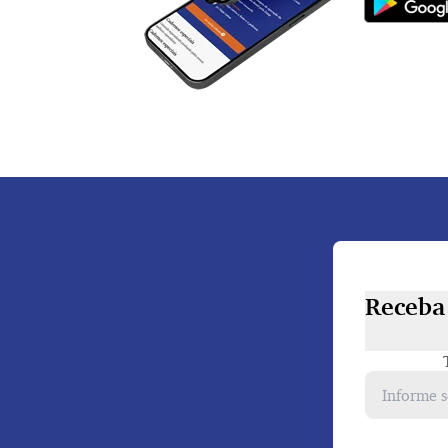
Receba 