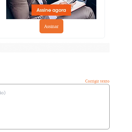
Assinar
Corrigir texto