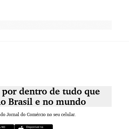
 por dentro de tudo que
no Brasil e no mundo
 do Jornal do Comércio no seu celular.