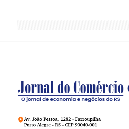
Av. João Pessoa, 1282 - Farroupilha
Porto Alegre - RS - CEP 90040-001