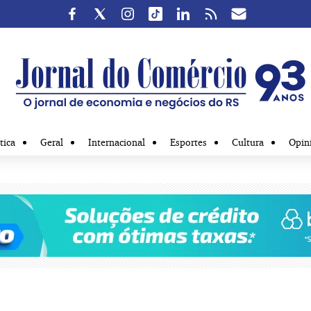
tica
Geral
Internacional
Esportes
Cultura
Opin