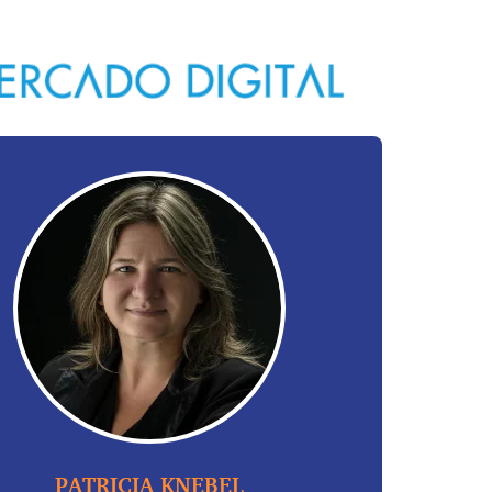
PATRICIA KNEBEL