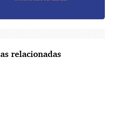
ias relacionadas