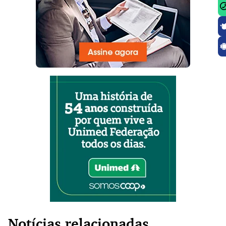
Notícias relacionadas