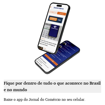
Fique por dentro de tudo o que acontece no Brasil
e no mundo
Baixe o app do Jornal do Comércio no seu celular.