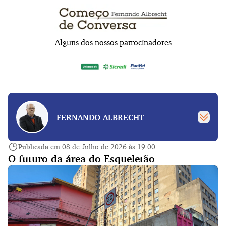
Alguns dos nossos patrocinadores
FERNANDO ALBRECHT
Publicada em 08 de Julho de 2026 às 19:00
O futuro da área do Esqueletão