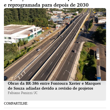
e reprogramada para depois de 2030
Obras da BR-386 entre Fontoura Xavier e Marques
de Souza adiadas devido a revisão de projetos
Fabiano Panizzi/JC
COMPARTILHE: