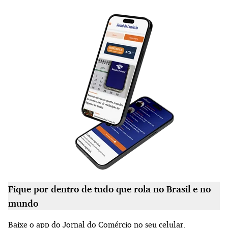
Fique por dentro de tudo que rola no Brasil e no
mundo
Baixe o app do Jornal do Comércio no seu celular.