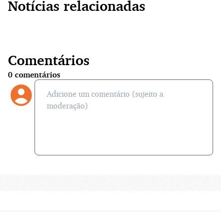
Notícias relacionadas
Comentários
0
comentários