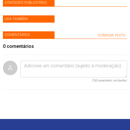
CONTEÚDO PUBLICITÁRIO
LEIA TAMBÉM
COMENTÁRIOS
CORRIGIR TEXTO
0
comentários
A
250
caracteres restantes